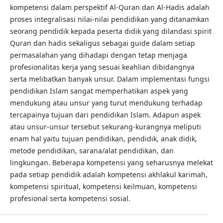
kompetensi dalam perspektif Al-Quran dan Al-Hadis adalah
proses integralisasi nilai-nilai pendidikan yang ditanamkan
seorang pendidik kepada peserta didik yang dilandasi spirit
Quran dan hadis sekaligus sebagai guide dalam setiap
permasalahan yang dihadapi dengan tetap menjaga
profesionalitas kerja yang sesuai keahlian dibidangnya
serta melibatkan banyak unsur. Dalam implementasi fungsi
pendidikan Islam sangat memperhatikan aspek yang
mendukung atau unsur yang turut mendukung terhadap
tercapainya tujuan dari pendidikan Islam. Adapun aspek
atau unsur-unsur tersebut sekurang-kurangnya meliputi
enam hal yaitu tujuan pendidikan, pendidik, anak didik,
metode pendidikan, sarana/alat pendidikan, dan
lingkungan. Beberapa kompetensi yang seharusnya melekat
pada setiap pendidik adalah kompetensi akhlakul karimah,
kompetensi spiritual, kompetensi keilmuan, kompetensi
profesional serta kompetensi sosial.