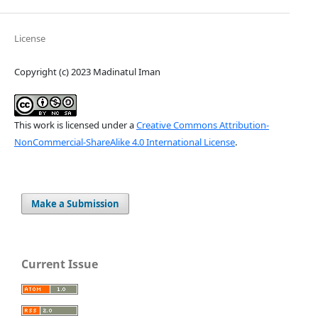
License
Copyright (c) 2023 Madinatul Iman
This work is licensed under a
Creative Commons Attribution-
NonCommercial-ShareAlike 4.0 International License
.
Make a Submission
Current Issue